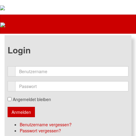
Feuerwehr
Login
Angemeldet bleiben
Benutzername vergessen?
Passwort vergessen?