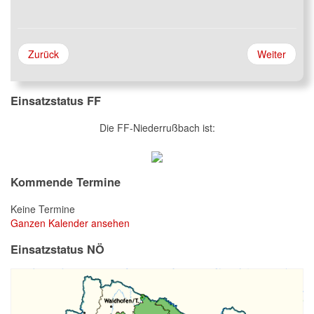
Zurück
Weiter
Einsatzstatus FF
Die FF-Niederrußbach ist:
Kommende Termine
Keine Termine
Ganzen Kalender ansehen
Einsatzstatus NÖ