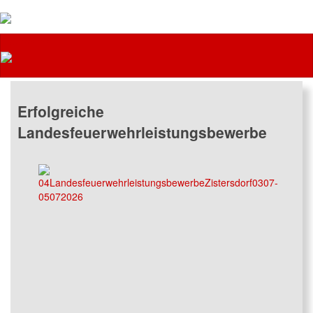
Feuerwehr
Erfolgreiche
Landesfeuerwehrleistungsbewerbe