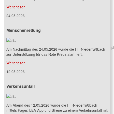
Weiterlesen....
24.05.2026
Menschenrettung
Wettkämpfe
Erfahren Sie hier mehr über unsere erfolgreichen Wettkamp
Am Nachmittag des 24.05.2026 wurde die FF-Niederrußbach
zur Unterstützung für das Rote Kreuz alarmiert.
Weiterlesen....
12.05.2026
Verkehrsunfall
Am Abend des 12.05.2026 wurde die FF-Niederrußbach
mittels Pager, LEA-App und Sirene zu einem Verkehrsunfall mit