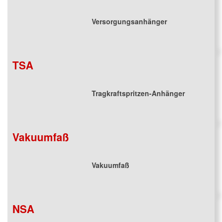
Versorgungsanhänger
TSA
Tragkraftspritzen-Anhänger
Vakuumfaß
Vakuumfaß
NSA