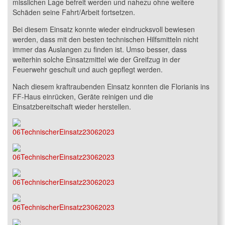
misslichen Lage befreit werden und nahezu ohne weitere
Schäden seine Fahrt/Arbeit fortsetzen.
Bei diesem Einsatz konnte wieder eindrucksvoll bewiesen
werden, dass mit den besten technischen Hilfsmitteln nicht
immer das Auslangen zu finden ist. Umso besser, dass
weiterhin solche Einsatzmittel wie der Greifzug in der
Feuerwehr geschult und auch gepflegt werden.
Nach diesem kraftraubenden Einsatz konnten die Florianis ins
FF-Haus einrücken, Geräte reinigen und die
Einsatzbereitschaft wieder herstellen.