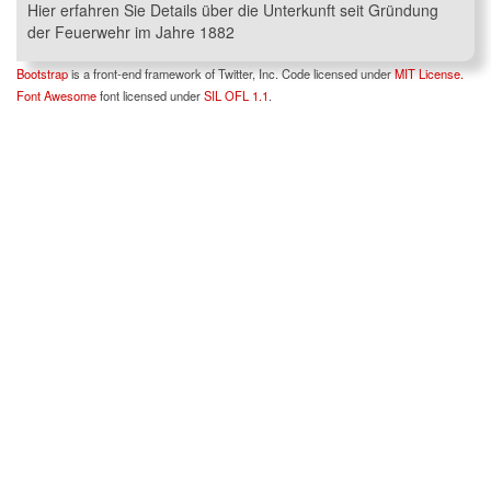
Hier erfahren Sie Details über die Unterkunft seit Gründung
der Feuerwehr im Jahre 1882
Bootstrap
is a front-end framework of Twitter, Inc. Code licensed under
MIT License.
Font Awesome
font licensed under
SIL OFL 1.1
.