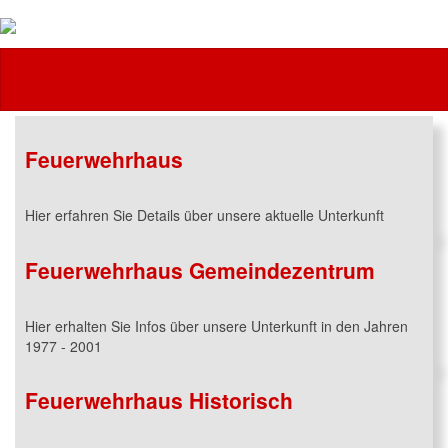
Feuerwehr
Feuerwehrhaus
Hier erfahren Sie Details über unsere aktuelle Unterkunft
Feuerwehrhaus Gemeindezentrum
Hier erhalten Sie Infos über unsere Unterkunft in den Jahren
1977 - 2001
Feuerwehrhaus Historisch