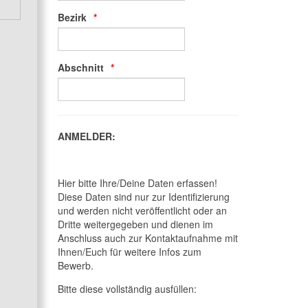
Bezirk
Abschnitt
ANMELDER:
Hier bitte Ihre/Deine Daten erfassen!
Diese Daten sind nur zur Identifizierung
und werden nicht veröffentlicht oder an
Dritte weitergegeben und dienen im
Anschluss auch zur Kontaktaufnahme mit
Ihnen/Euch für weitere Infos zum
Bewerb.
Bitte diese vollständig ausfüllen: