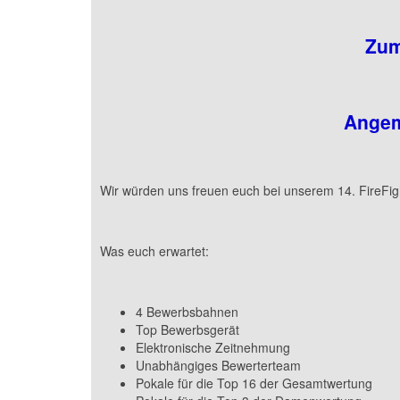
Zum
Angem
Wir würden uns freuen euch bei unserem 14. FireFig
Was euch erwartet:
4 Bewerbsbahnen
Top Bewerbsgerät
Elektronische Zeitnehmung
Unabhängiges Bewerterteam
Pokale für die Top 16 der Gesamtwertung