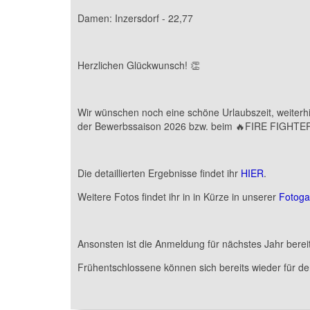
Damen: Inzersdorf - 22,77
Herzlichen Glückwunsch! 👏
Wir wünschen noch eine schöne Urlaubszeit, weiterhin
der Bewerbssaison 2026 bzw. beim 🔥FIRE FIGHTE
Die detaillierten Ergebnisse findet ihr
HIER
.
Weitere Fotos findet ihr in in Kürze in unserer
Fotoga
Ansonsten ist die Anmeldung für nächstes Jahr berei
Frühentschlossene können sich bereits wieder für 