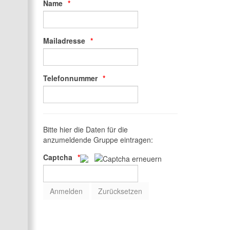
Name
Mailadresse
Telefonnummer
Bitte hier die Daten für die
anzumeldende Gruppe eintragen:
Captcha