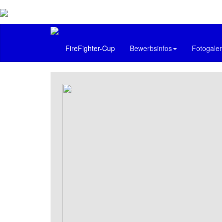
FireFighter-Cup
Bewerbsinfos
Fotogaler