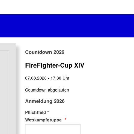
Countdown 2026
FireFighter-Cup XIV
07.08.2026
-
17:30 Uhr
Countdown abgelaufen
Anmeldung 2026
Pflichtfeld *
Wettkampfgruppe