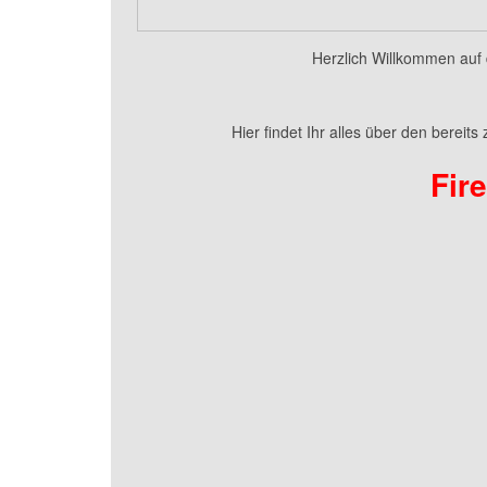
Herzlich Willkommen auf
Hier findet Ihr alles über den bereit
Fir