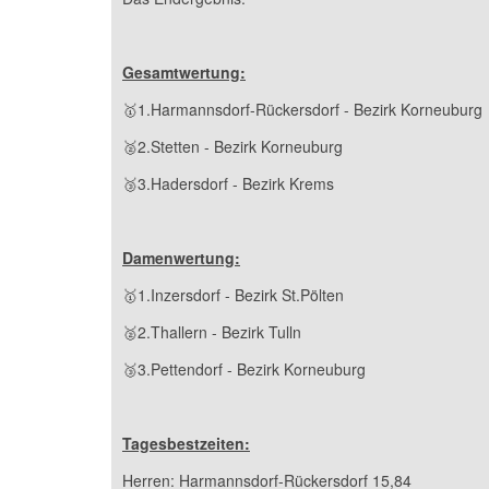
Gesamtwertung:
🥇1.Harmannsdorf-Rückersdorf - Bezirk Korneuburg
🥈2.Stetten - Bezirk Korneuburg
🥉3.Hadersdorf - Bezirk Krems
Damenwertung:
🥇1.Inzersdorf - Bezirk St.Pölten
🥈2.Thallern - Bezirk Tulln
🥉3.Pettendorf - Bezirk Korneuburg
Tagesbestzeiten:
Herren: Harmannsdorf-Rückersdorf 15,84