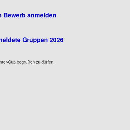
 Bewerb anmelden
eldete Gruppen 2026
hter-Cup begrüßen zu dürfen.